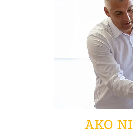
AKO N