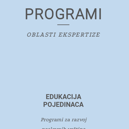
PROGRAMI
OBLASTI EKSPERTIZE
EDUKACIJA
POJEDINACA
Programi za razvoj