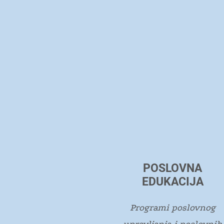
POSLOVNA
EDUKACIJA
Programi poslovnog