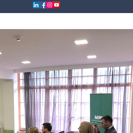
NCE
BLOG
KONTAKT